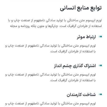
توابع منابع انسانی
لورم ایپسوم متن ساختگی با تولید سادگی نامفهوم از صنعت چاپ و با
استفاده از طراحان گرافیک است. چاپگرها و متون بلکه روزنامه و مجله
ارتباط موثر
لورم ایپسوم متن ساختگی با تولید سادگی نامفهوم از صنعت چاپ و
با استفاده از طراحان گرافیک است.
اشتراک گذاری چشم انداز
لورم ایپسوم متن ساختگی با تولید سادگی نامفهوم از صنعت چاپ و
با استفاده از طراحان گرافیک است.
شناخت کارمندان
لورم ایپسوم متن ساختگی با تولید سادگی نامفهوم از صنعت چاپ و