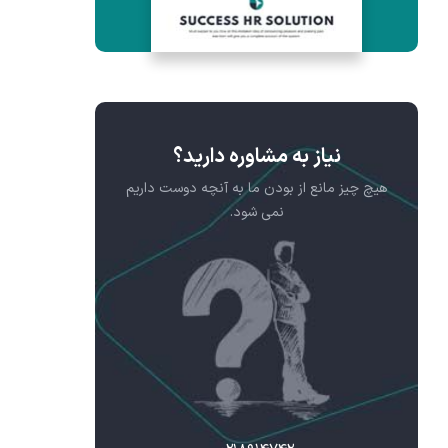
نیاز به مشاوره دارید؟
هیچ چیز مانع از بودن ما به آنچه دوست داریم
نمی شود.