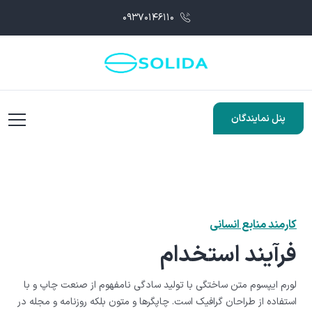
۰۹۳۷۰۱۴۶۱۱۰
پنل نمایندگان
کارمند منابع انسانی
فرآیند استخدام
لورم ایپسوم متن ساختگی با تولید سادگی نامفهوم از صنعت چاپ و با
استفاده از طراحان گرافیک است. چاپگرها و متون بلکه روزنامه و مجله در