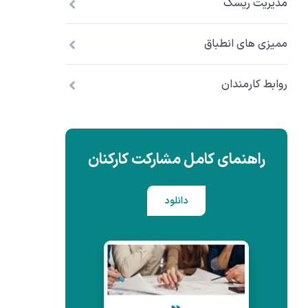
مدیریت ریسک
ممیزی های انطباق
روابط کارمندان
راهنمای کامل مشارکت کارکنان
دانلود