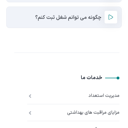
چگونه می توانم شغل ثبت کنم؟
خدمات ما
مدیریت استعداد
مزایای مراقبت های بهداشتی