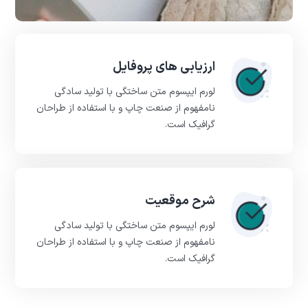
ارزیابی های پروفایل
لورم ایپسوم متن ساختگی با تولید سادگی
نامفهوم از صنعت چاپ و با استفاده از طراحان
گرافیک است.
شرح موقعیت
لورم ایپسوم متن ساختگی با تولید سادگی
نامفهوم از صنعت چاپ و با استفاده از طراحان
گرافیک است.