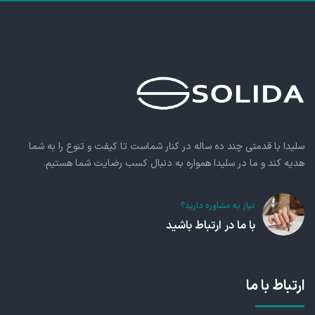
سلیدا با قدمتی چند ده ساله در کنار شماست تا کیفت و تنوع را به شما
هدیه کند و ما در سلیدا همواره به دنبال کسب رضایت شما هستیم.
نیاز به مشاوره دارید؟
با ما در ارتباط باشید
ارتباط با ما