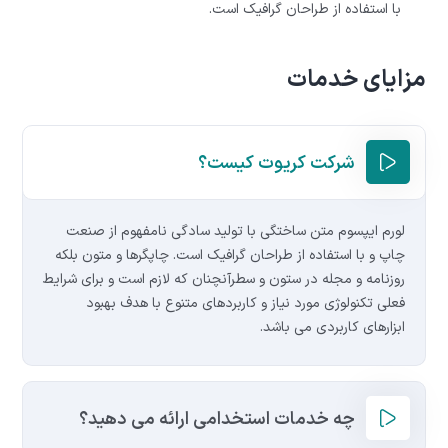
با استفاده از طراحان گرافیک است.
مزایای خدمات
شرکت کریوت کیست؟
لورم ایپسوم متن ساختگی با تولید سادگی نامفهوم از صنعت
چاپ و با استفاده از طراحان گرافیک است. چاپگرها و متون بلکه
روزنامه و مجله در ستون و سطرآنچنان که لازم است و برای شرایط
فعلی تکنولوژی مورد نیاز و کاربردهای متنوع با هدف بهبود
ابزارهای کاربردی می باشد.
چه خدمات استخدامی ارائه می دهید؟