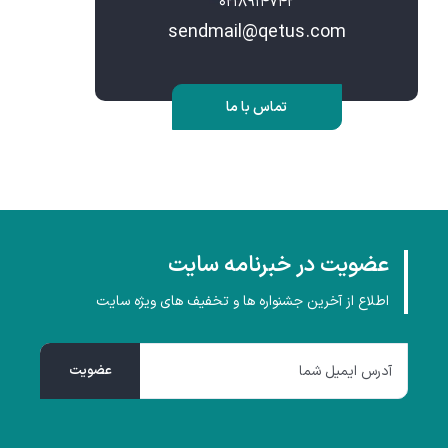
۰۲۱۸۹۱۴۷۴۲
sendmail@qetus.com
تماس با ما
عضویت در خبرنامه سایت
اطلاع از آخرین جشنواره ها و تخفیف های ویژه سایت