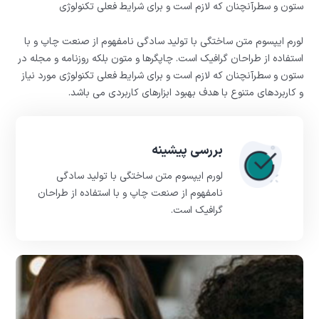
ستون و سطرآنچنان که لازم است و برای شرایط فعلی تکنولوژی
لورم ایپسوم متن ساختگی با تولید سادگی نامفهوم از صنعت چاپ و با
استفاده از طراحان گرافیک است. چاپگرها و متون بلکه روزنامه و مجله در
ستون و سطرآنچنان که لازم است و برای شرایط فعلی تکنولوژی مورد نیاز
و کاربردهای متنوع با هدف بهبود ابزارهای کاربردی می باشد.
بررسی پیشینه
لورم ایپسوم متن ساختگی با تولید سادگی
نامفهوم از صنعت چاپ و با استفاده از طراحان
گرافیک است.