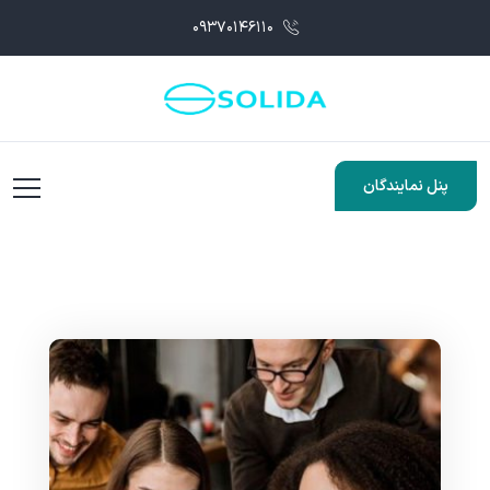
۰۹۳۷۰۱۴۶۱۱۰
پنل نمایندگان