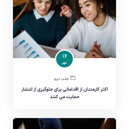
۱۶
مهر
جذب نیرو
اکثر کارمندان از اقداماتی برای جلوگیری از انتشار
حمایت می کنند