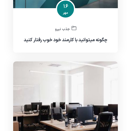
۱۶
مهر
جذب نیرو
چگونه میتوانید با کارمند خود خوب رفتار کنید