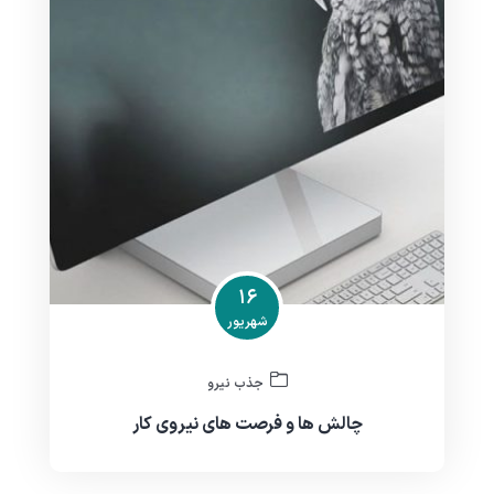
۱۶
شهریور
جذب نیرو
چالش ها و فرصت های نیروی کار