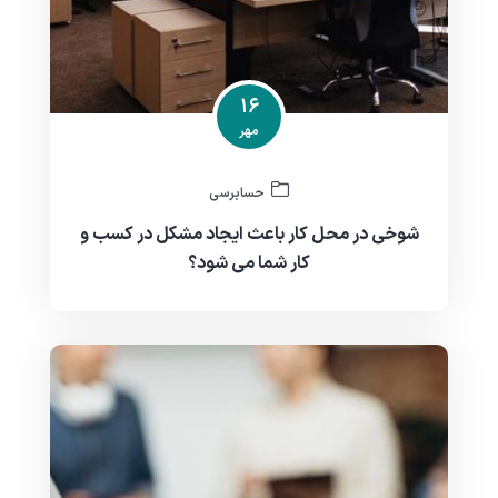
۱۶
مهر
حسابرسی
شوخی در محل کار باعث ایجاد مشکل در کسب و
کار شما می شود؟