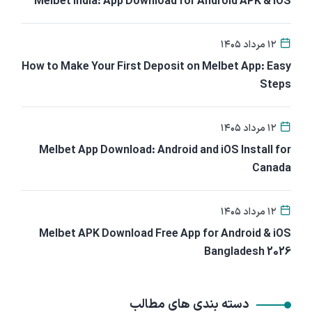
Melbet India: App Download for Android APK & iOS
۱۲ مرداد ۱۴۰۵
How to Make Your First Deposit on Melbet App: Easy
Steps
۱۲ مرداد ۱۴۰۵
Melbet App Download: Android and iOS Install for
Canada
۱۲ مرداد ۱۴۰۵
Melbet APK Download Free App for Android & iOS
Bangladesh 2026
دسته بندی های مطالب