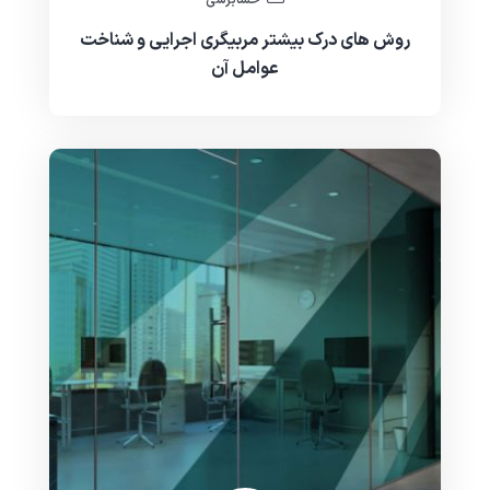
روش های درک بیشتر مربیگری اجرایی و شناخت
عوامل آن