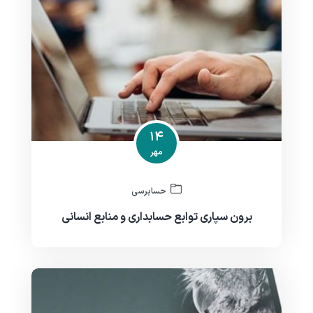
۱۴
مهر
حسابرسی
برون سپاری توابع حسابداری و منابع انسانی