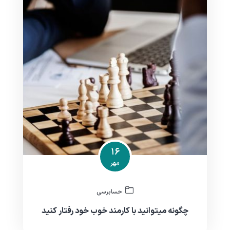
۱۶
مهر
حسابرسی
چگونه میتوانید با کارمند خوب خود رفتار کنید