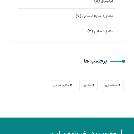
مربیگری
(۵)
مشاوره منابع انسانی
(۷)
منابع انسانی
(۷)
برچسب ها
حسابداری
مشاوره
منابع انسانی