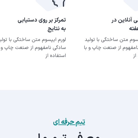
ی آنلاین در
تمرکز بر روی دستیابی
به نتایج
سوم متن ساختگی با تولید
لورم ایپسوم متن ساختگی با تولی
امفهوم از صنعت چاپ و با
سادگی نامفهوم از صنعت چاپ و ب
از
استفاده از
تیم حرفه ای