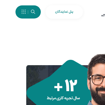
پنل نمایندگان
۰