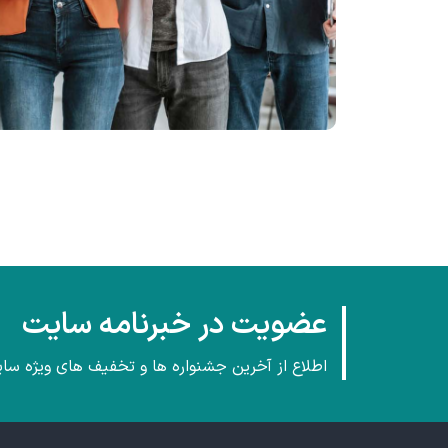
عضویت در خبرنامه سایت
اطلاع از آخرین جشنواره ها و تخفیف های ویژه سا