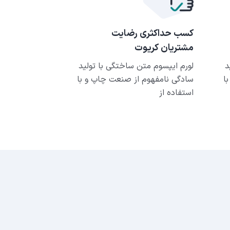
کسب حداکثری رضایت
مشتریان کریوت
د
لورم ایپسوم متن ساختگی با تولید
ا
سادگی نامفهوم از صنعت چاپ و با
استفاده از