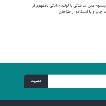
ایپسوم متن ساختگی با تولید سادگی نامفهوم از
چاپ و با استفاده از طراحان