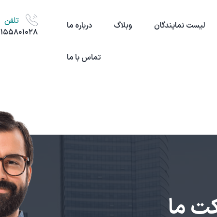
تلفن
لیست نمایندگان
وبلاگ
درباره ما
۲۱۵۵۸۰۱۰۲۸
تماس با ما
کت ما