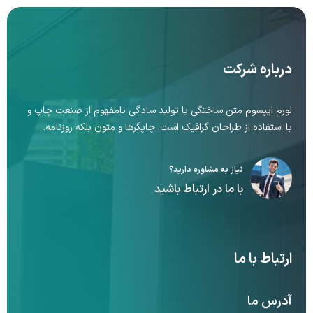
درباره شرکت
لورم ایپسوم متن ساختگی با تولید سادگی نامفهوم از صنعت چاپ و
با استفاده از طراحان گرافیک است. چاپگرها و متون بلکه روزنامه.
نیاز به مشاوره دارید؟
با ما در ارتباط باشید
ارتباط با ما
آدرس ما