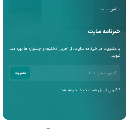
تماس با ما
خبرنامه سایت
با عضویت در خبرنامه سایت، از آخرین تخفیف و جشنواره ها بهره مند
شوید.
* آدرس ایمیل شما ذخیره نخواهد شد