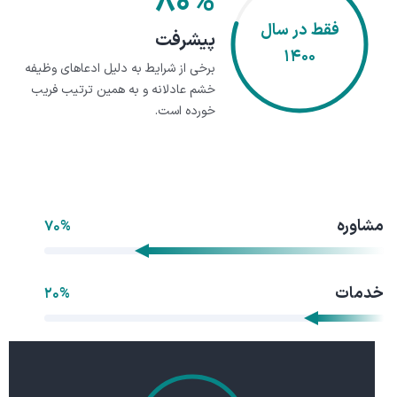
۸۰%
فقط در سال
پیشرفت
۱۴۰۰
برخی از شرایط به دلیل ادعاهای وظیفه
خشم عادلانه و به همین ترتیب فریب
خورده است.
مشاوره
۷۰%
خدمات
۲۰%