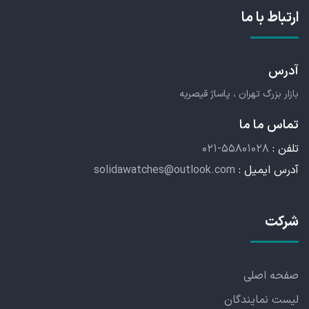
ارتباط با ما
آدرس
بازار بزرگ تهران ، پاساژ قیصریه
تماس ما ما
تلفن :
۰۲۱-۵۵۸۰۱۰۲۸
آدرس ایمیل :
solidawatches@outlook.com
شرکت
صفحه اصلی
لیست نمایندگان