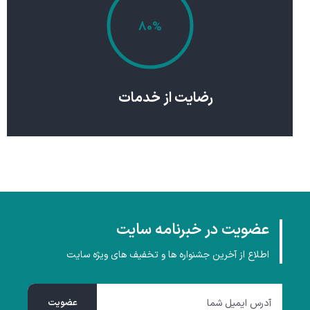
۸۰%
رضایت از خدمات
عضویت در خبرنامه سایت
اطلاع از آخرین جشنواره ها و تخفیف های ویژه سایت