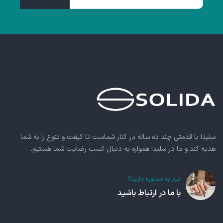
سلیدا با قدمتی چند ده ساله در کنار شماست تا کیفت و تنوع را به شما
هدیه کند و ما در سلیدا همواره به دنبال کسب رضایت شما هستیم.
نیاز به مشاوره دارید؟
با ما در ارتباط باشید