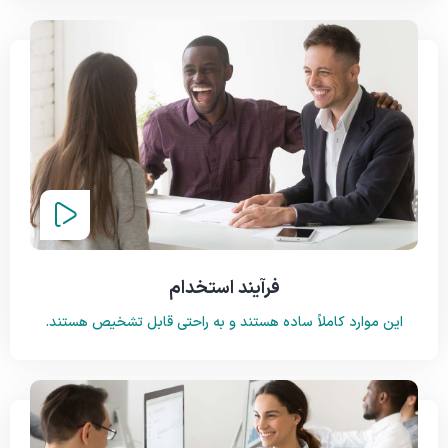
فرآیند استخدام
این موارد کاملاً ساده هستند و به راحتی قابل تشخیص هستند.