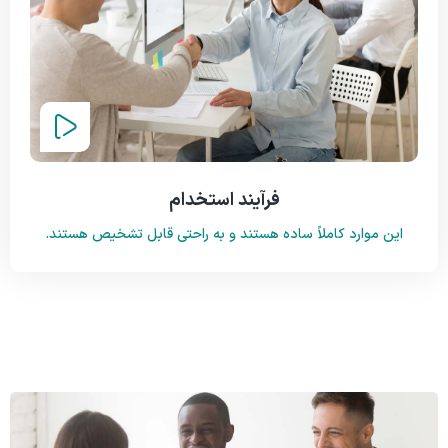
فرآیند استخدام
این موارد کاملاً ساده هستند و به راحتی قابل تشخیص هستند.