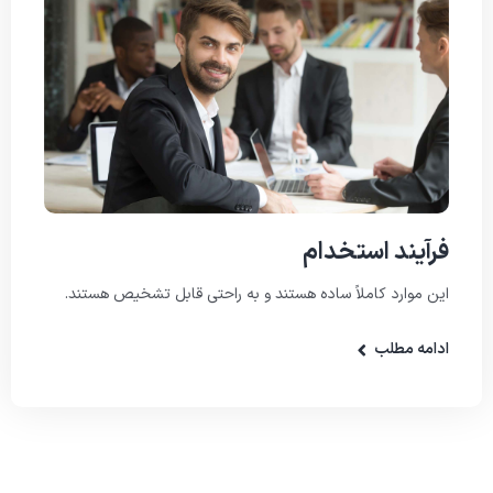
فرآیند استخدام
این موارد کاملاً ساده هستند و به راحتی قابل تشخیص هستند.
ادامه مطلب