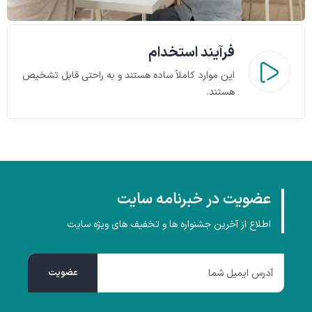
فرآیند استخدام
این موارد کاملاً ساده هستند و به راحتی قابل تشخیص
هستند.
عضویت در خبرنامه سایت
اطلاع از آخرین جشنواره ها و تخفیف های ویژه سایت