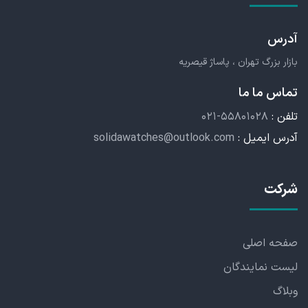
آدرس
بازار بزرگ تهران ، پاساژ قیصریه
تماس ما ما
تلفن :
۰۲۱-۵۵۸۰۱۰۲۸
آدرس ایمیل :
solidawatches@outlook.com
شرکت
صفحه اصلی
لیست نمایندگان
وبلاگ