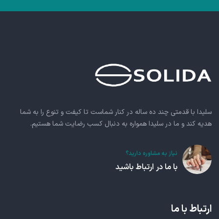
سلیدا با قدمتی چند ده ساله در کنار شماست تا کیفت و تنوع را به شما
هدیه کند و ما در سلیدا همواره به دنبال کسب رضایت شما هستیم.
نیاز به مشاوره دارید؟
با ما در ارتباط باشید
ارتباط با ما