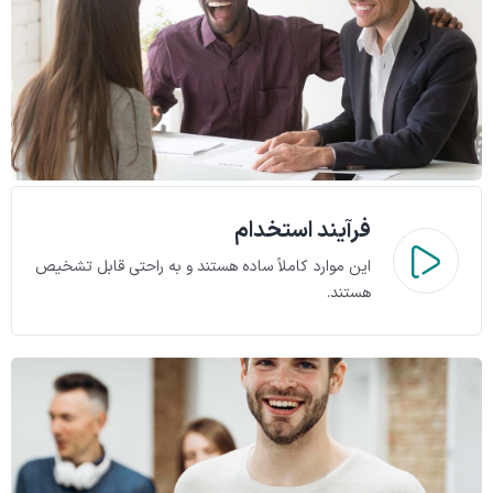
فرآیند استخدام
این موارد کاملاً ساده هستند و به راحتی قابل تشخیص
هستند.