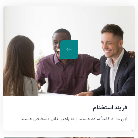
فرآیند استخدام
این موارد کاملاً ساده هستند و به راحتی قابل تشخیص هستند.