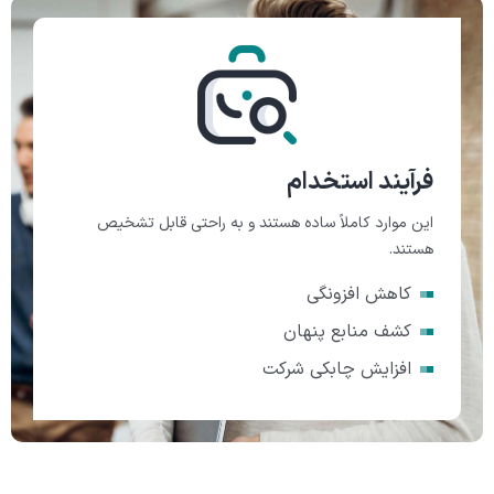
فرآیند استخدام
این موارد کاملاً ساده هستند و به راحتی قابل تشخیص
هستند.
کاهش افزونگی
کشف منابع پنهان
افزایش چابکی شرکت