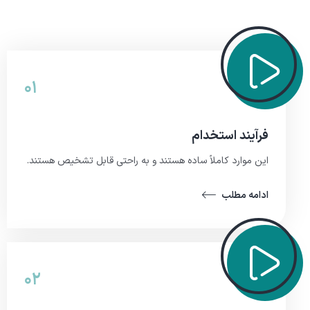
۰۱
فرآیند استخدام
این موارد کاملاً ساده هستند و به راحتی قابل تشخیص هستند.
ادامه مطلب
۰۲