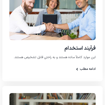
فرآیند استخدام
این موارد کاملاً ساده هستند و به راحتی قابل تشخیص هستند.
ادامه مطلب