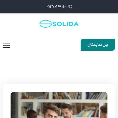
۰۹۳۷۰۱۴۶۱۱۰
پنل نمایندگان