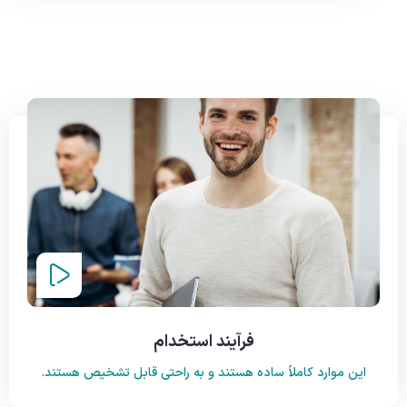
فرآیند استخدام
این موارد کاملاً ساده هستند و به راحتی قابل تشخیص هستند.