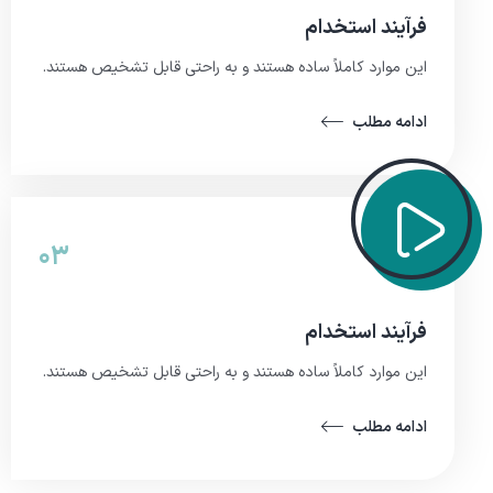
فرآیند استخدام
این موارد کاملاً ساده هستند و به راحتی قابل تشخیص هستند.
ادامه مطلب
۰۳
فرآیند استخدام
این موارد کاملاً ساده هستند و به راحتی قابل تشخیص هستند.
ادامه مطلب