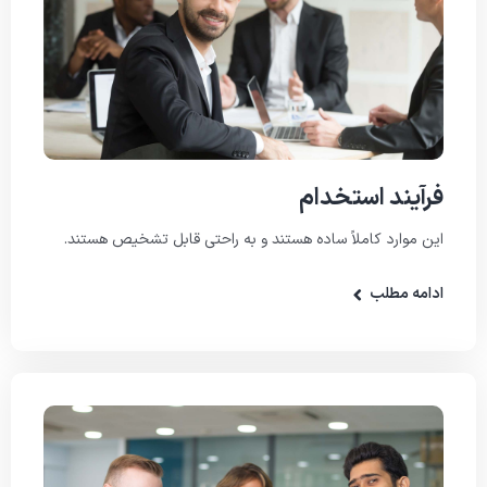
فرآیند استخدام
این موارد کاملاً ساده هستند و به راحتی قابل تشخیص هستند.
ادامه مطلب