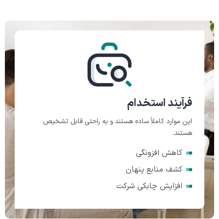
فرآیند استخدام
این موارد کاملاً ساده هستند و به راحتی قابل تشخیص
هستند.
کاهش افزونگی
کشف منابع پنهان
افزایش چابکی شرکت