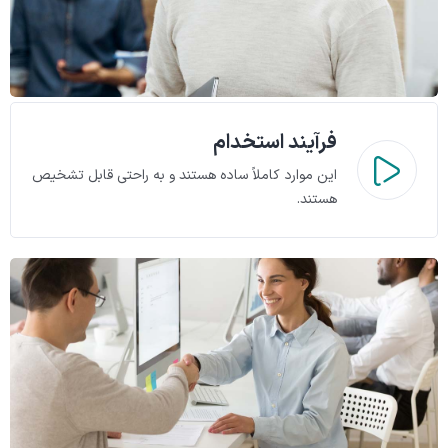
فرآیند استخدام
این موارد کاملاً ساده هستند و به راحتی قابل تشخیص
هستند.