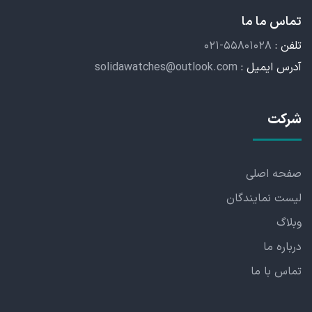
تماس ما ما
تلفن :
۰۲۱-۵۵۸۰۱۰۲۸
آدرس ایمیل :
solidawatches@outlook.com
شرکت
صفحه اصلی
لیست نمایندگان
وبلاگ
درباره ما
تماس با ما