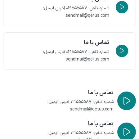
شماره تلفن: ۰۲۱۵۵۵۵۸۷
آدرس ایمیل:
sendmail@qetus.com
تماس با ما
شماره تلفن: ۰۲۱۵۵۵۵۸۷
آدرس ایمیل:
sendmail@qetus.com
تماس با ما
شماره تلفن: ۰۲۱۵۵۵۵۸۷
آدرس ایمیل:
sendmail@qetus.com
تماس با ما
شماره تلفن: ۰۲۱۵۵۵۵۸۷
آدرس ایمیل: