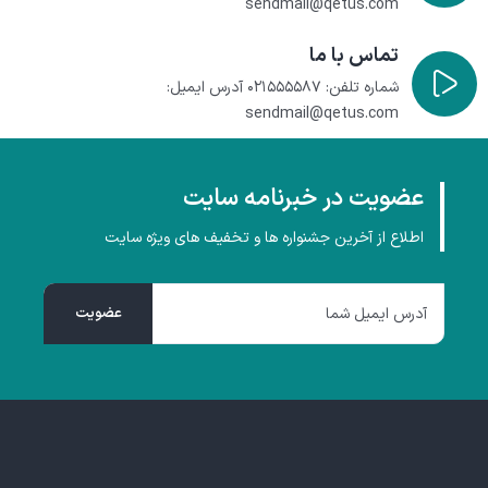
sendmail@qetus.com
تماس با ما
شماره تلفن: ۰۲۱۵۵۵۵۸۷
آدرس ایمیل:
sendmail@qetus.com
عضویت در خبرنامه سایت
اطلاع از آخرین جشنواره ها و تخفیف های ویژه سایت