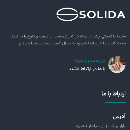
سلیدا با قدمتی چند ده ساله در کنار شماست تا کیفت و تنوع را به شما
هدیه کند و ما در سلیدا همواره به دنبال کسب رضایت شما هستیم.
نیاز به مشاوره دارید؟
با ما در ارتباط باشید
ارتباط با ما
آدرس
بازار بزرگ تهران ، پاساژ قیصریه