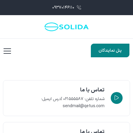
۰۹۳۷۰۱۴۶۱۱۰
پنل نمایندگان
تماس با ما
شماره تلفن: ۰۲۱۵۵۵۵۸۷
آدرس ایمیل:
sendmail@qetus.com
تماس با ما