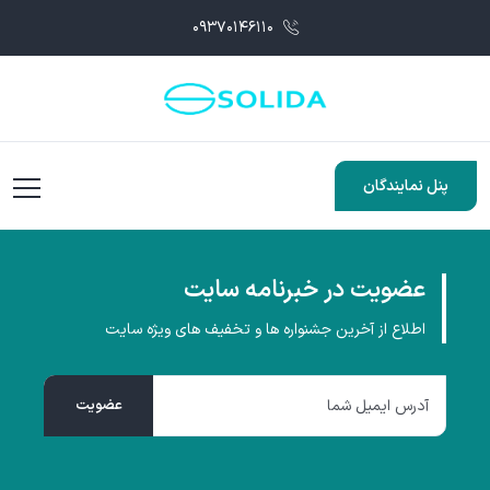
۰۹۳۷۰۱۴۶۱۱۰
پنل نمایندگان
عضویت در خبرنامه سایت
اطلاع از آخرین جشنواره ها و تخفیف های ویژه سایت