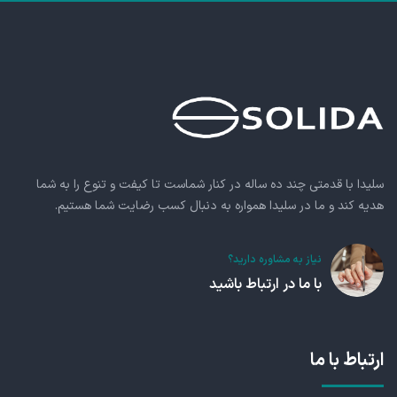
سلیدا با قدمتی چند ده ساله در کنار شماست تا کیفت و تنوع را به شما
هدیه کند و ما در سلیدا همواره به دنبال کسب رضایت شما هستیم.
نیاز به مشاوره دارید؟
با ما در ارتباط باشید
ارتباط با ما